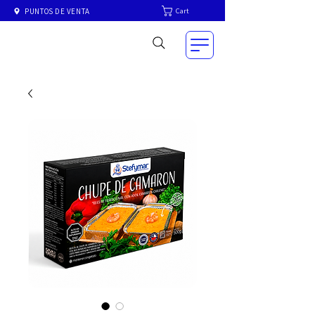
Cart
PUNTOS DE VENTA