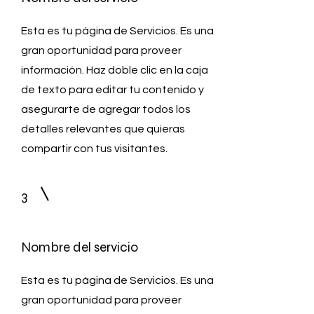
Esta es tu página de Servicios. Es una
gran oportunidad para proveer
información. Haz doble clic en la caja
de texto para editar tu contenido y
asegurarte de agregar todos los
detalles relevantes que quieras
compartir con tus visitantes.
3
Nombre del servicio
Esta es tu página de Servicios. Es una
gran oportunidad para proveer