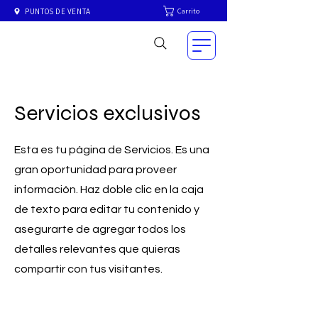
Carrito
PUNTOS DE VENTA
Servicios exclusivos
Esta es tu página de Servicios. Es una
gran oportunidad para proveer
información. Haz doble clic en la caja
de texto para editar tu contenido y
asegurarte de agregar todos los
detalles relevantes que quieras
compartir con tus visitantes.