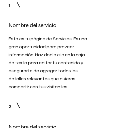
1
Nombre del servicio
Esta es tu página de Servicios. Es una
gran oportunidad para proveer
información. Haz doble clic en la caja
de texto para editar tu contenido y
asegurarte de agregar todos los
detalles relevantes que quieras
compartir con tus visitantes.
2
Nombre del servicio