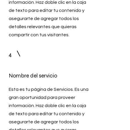
información. Haz doble clic en la caja
de texto para editar tu contenido y
asegurarte de agregar todos los
detalles relevantes que quieras
compartir con tus visitantes.
4
Nombre del servicio
Esta es tu página de Servicios. Es una
gran oportunidad para proveer
información. Haz doble clic en la caja
de texto para editar tu contenido y
asegurarte de agregar todos los