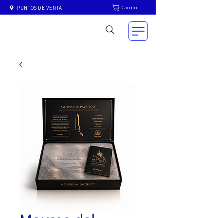
Carrito
PUNTOS DE VENTA