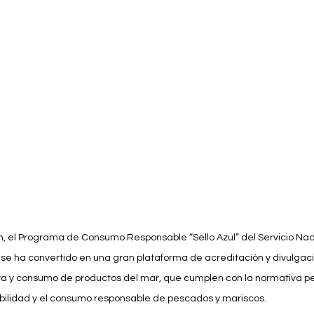
 el Programa de Consumo Responsable “Sello Azul” del Servicio Nac
 se ha convertido en una gran plataforma de acreditación y divulgaci
a y consumo de productos del mar, que cumplen con la normativa p
abilidad y el consumo responsable de pescados y mariscos.