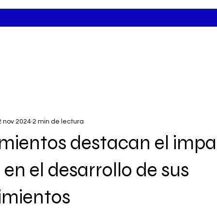
2 nov 2024
2 min de lectura
mientos destacan el impa
 en el desarrollo de sus
mientos