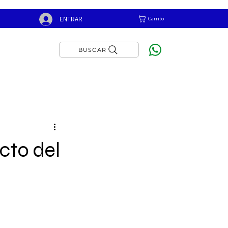
ENTRAR
Carrito
BUSCAR
cto del